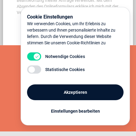
Beantwortung meiner Anfrage verwendet. Mit dem
Absenden des Onlineformulars erkläre ich mich mit der
Verarbeitung einverstanden.
Cookie Einstellungen
Wir verwenden Cookies, um Ihr Erlebnis zu
verbessern und Ihnen personalisierte Inhalte zu
liefern. Durch die Verwendung dieser Website
stimmen Sie unseren Cookie-Richtlinien zu
Notwendige Cookies
Statistische Cookies
Akzeptieren
Einstellungen bearbeiten