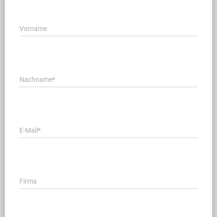
Vorname
Nachname
E-Mail
Firma