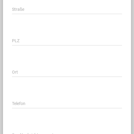
Straße
PLZ
Ort
Telefon