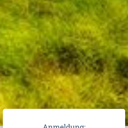
Anmeldung: