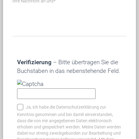
Ihre Nachricht an uns*
Verifizierung
– Bitte übertragen Sie die
Buchstaben in das nebenstehende Feld.
Ja, ich habe die Datenschutzerklärung zur
Kenntnis genommen und bin damit einverstanden,
dass die von mir angegebenen Daten elektronisch
erhoben und gespeichert werden. Meine Daten werden
dabei nur streng zweckgebunden zur Bearbeitung und