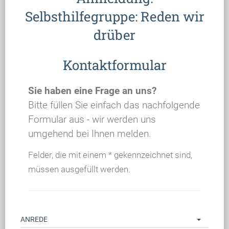
Selbsthilfegruppe: Reden wir
drüber
Kontaktformular
Sie haben eine Frage an uns?
Bitte füllen Sie einfach das nachfolgende
Formular aus - wir werden uns
umgehend bei Ihnen melden.
Felder, die mit einem * gekennzeichnet sind,
müssen ausgefüllt werden.
ANREDE