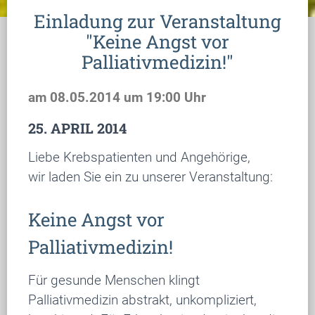
Einladung zur Veranstaltung
"Keine Angst vor
Palliativmedizin!"
am 08.05.2014 um 19:00 Uhr
25. APRIL 2014
Liebe Krebspatienten und Angehörige,
wir laden Sie ein zu unserer Veranstaltung:
Keine Angst vor
Palliativmedizin!
Für gesunde Menschen klingt
Palliativmedizin abstrakt, unkompliziert,