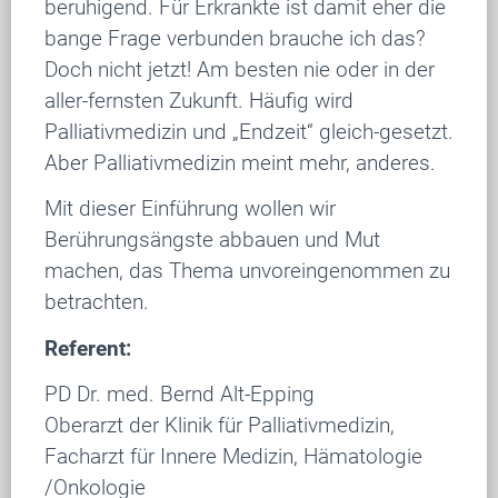
beruhigend. Für Erkrankte ist damit eher die
bange Frage verbunden brauche ich das?
Doch nicht jetzt! Am besten nie oder in der
aller-fernsten Zukunft. Häufig wird
Palliativmedizin und „Endzeit“ gleich-gesetzt.
Aber Palliativmedizin meint mehr, anderes.
Mit dieser Einführung wollen wir
Berührungsängste abbauen und Mut
machen, das Thema unvoreingenommen zu
betrachten.
Referent:
PD Dr. med. Bernd Alt-Epping
Oberarzt der Klinik für Palliativmedizin,
Facharzt für Innere Medizin, Hämatologie
/Onkologie