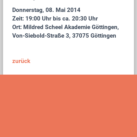
Donnerstag, 08. Mai 2014
Zeit: 19:00 Uhr bis ca. 20:30 Uhr
Ort: Mildred Scheel Akademie Göttingen,
Von-Siebold-Straße 3, 37075 Göttingen
zurück