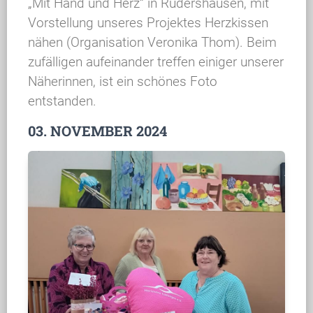
„Mit Hand und Herz“ in Rüdershausen, mit
Vorstellung unseres Projektes Herzkissen
nähen (Organisation Veronika Thom). Beim
zufälligen aufeinander treffen einiger unserer
Näherinnen, ist ein schönes Foto
entstanden.
03. NOVEMBER 2024