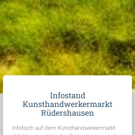
Infostand
Kunsthandwerkermarkt
Rüdershausen
Infotisch auf dem Kunsthandwerkermarkt