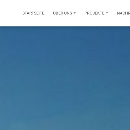
STARTSEITE
ÜBER UNS
PROJEKTE
NACHR