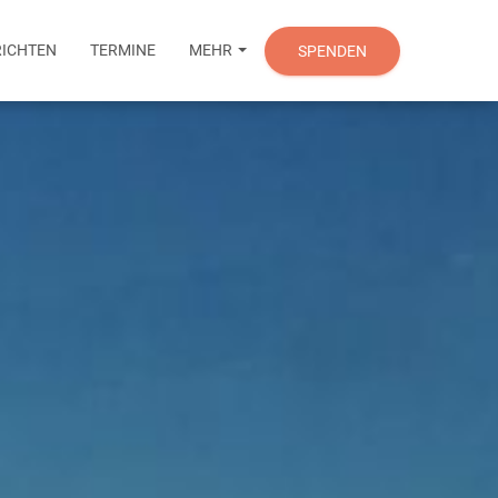
ICHTEN
TERMINE
MEHR
SPENDEN