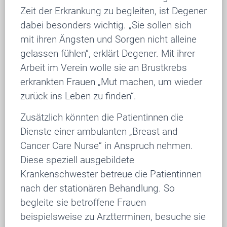
Zeit der Erkrankung zu begleiten, ist Degener
dabei besonders wichtig. „Sie sollen sich
mit ihren Ängsten und Sorgen nicht alleine
gelassen fühlen“, erklärt Degener. Mit ihrer
Arbeit im Verein wolle sie an Brustkrebs
erkrankten Frauen „Mut machen, um wieder
zurück ins Leben zu finden“.
Zusätzlich könnten die Patientinnen die
Dienste einer ambulanten „Breast and
Cancer Care Nurse“ in Anspruch nehmen.
Diese speziell ausgebildete
Krankenschwester betreue die Patientinnen
nach der stationären Behandlung. So
begleite sie betroffene Frauen
beispielsweise zu Arztterminen, besuche sie