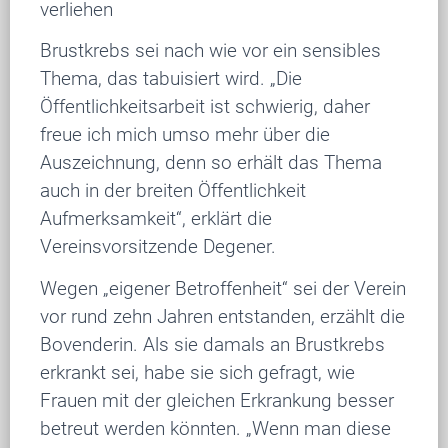
verliehen
Brustkrebs sei nach wie vor ein sensibles
Thema, das tabuisiert wird. „Die
Öffentlichkeitsarbeit ist schwierig, daher
freue ich mich umso mehr über die
Auszeichnung, denn so erhält das Thema
auch in der breiten Öffentlichkeit
Aufmerksamkeit“, erklärt die
Vereinsvorsitzende Degener.
Wegen „eigener Betroffenheit“ sei der Verein
vor rund zehn Jahren entstanden, erzählt die
Bovenderin. Als sie damals an Brustkrebs
erkrankt sei, habe sie sich gefragt, wie
Frauen mit der gleichen Erkrankung besser
betreut werden könnten. „Wenn man diese