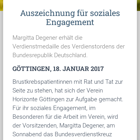
Auszeichnung für soziales
Engagement
Margitta Degener erhält die
Verdienstmedaille des Verdienstordens der
Bundesrepublik Deutschland.
GÖTTINGEN, 18. JANUAR 2017
Brustkrebspatientinnen mit Rat und Tat zur
Seite zu stehen, hat sich der Verein
Horizonte Göttingen zur Aufgabe gemacht.
Für ihr soziales Engagement, im
Besonderen für die Arbeit im Verein, wird
der Vorsitzenden, Margitta Degener, am
Sonnabend das Bundesverdienstkreuz