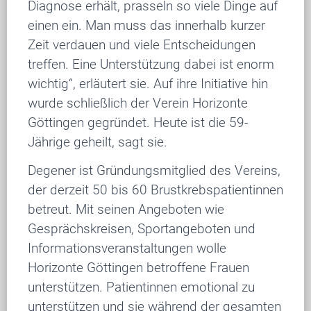
Diagnose erhält, prasseln so viele Dinge auf
einen ein. Man muss das innerhalb kurzer
Zeit verdauen und viele Entscheidungen
treffen. Eine Unterstützung dabei ist enorm
wichtig“, erläutert sie. Auf ihre Initiative hin
wurde schließlich der Verein Horizonte
Göttingen gegründet. Heute ist die 59-
Jährige geheilt, sagt sie.
Degener ist Gründungsmitglied des Vereins,
der derzeit 50 bis 60 Brustkrebspatientinnen
betreut. Mit seinen Angeboten wie
Gesprächskreisen, Sportangeboten und
Informationsveranstaltungen wolle
Horizonte Göttingen betroffene Frauen
unterstützen. Patientinnen emotional zu
unterstützen und sie während der gesamten