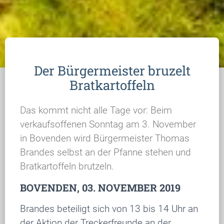
Der Bürgermeister bruzelt
Bratkartoffeln
Das kommt nicht alle Tage vor: Beim
verkaufsoffenen Sonntag am 3. November
in Bovenden wird Bürgermeister Thomas
Brandes selbst an der Pfanne stehen und
Bratkartoffeln brutzeln.
BOVENDEN, 03. NOVEMBER 2019
Brandes beteiligt sich von 13 bis 14 Uhr an
der Aktion der Treckerfreunde an der