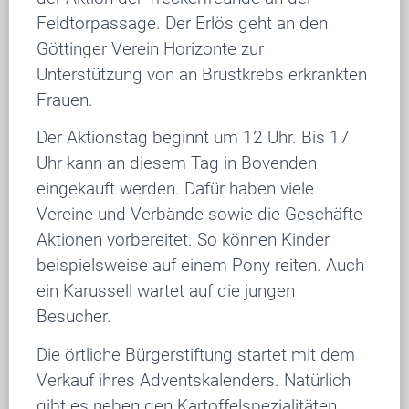
Feldtorpassage. Der Erlös geht an den
Göttinger Verein Horizonte zur
Unterstützung von an Brustkrebs erkrankten
Frauen.
Der Aktionstag beginnt um 12 Uhr. Bis 17
Uhr kann an diesem Tag in Bovenden
eingekauft werden. Dafür haben viele
Vereine und Verbände sowie die Geschäfte
Aktionen vorbereitet. So können Kinder
beispielsweise auf einem Pony reiten. Auch
ein Karussell wartet auf die jungen
Besucher.
Die örtliche Bürgerstiftung startet mit dem
Verkauf ihres Adventskalenders. Natürlich
gibt es neben den Kartoffelspezialitäten