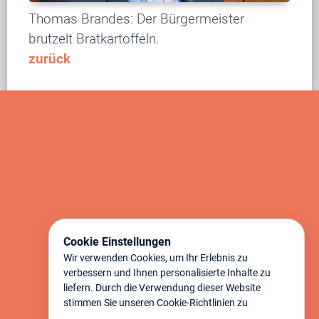
Thomas Brandes: Der Bürgermeister
brutzelt Bratkartoffeln.
zurück
Cookie Einstellungen
Wir verwenden Cookies, um Ihr Erlebnis zu
verbessern und Ihnen personalisierte Inhalte zu
liefern. Durch die Verwendung dieser Website
stimmen Sie unseren Cookie-Richtlinien zu