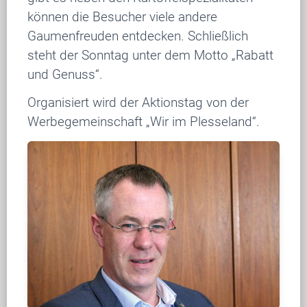
können die Besucher viele andere
Gaumenfreuden entdecken. Schließlich
steht der Sonntag unter dem Motto „Rabatt
und Genuss“.
Organisiert wird der Aktionstag von der
Werbegemeinschaft „Wir im Plesseland“.