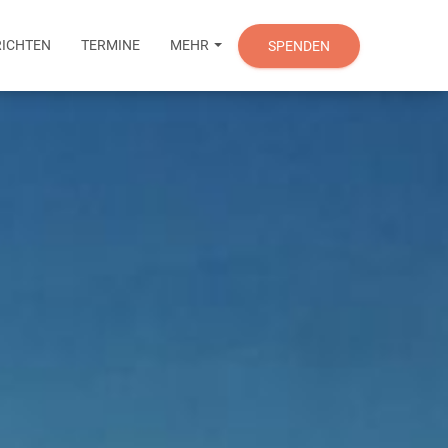
ICHTEN
TERMINE
MEHR
SPENDEN