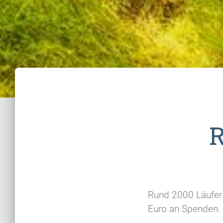
R
Rund 2000 Läufer 
Euro an Spenden.