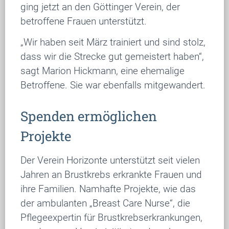
ging jetzt an den Göttinger Verein, der
betroffene Frauen unterstützt.
„Wir haben seit März trainiert und sind stolz,
dass wir die Strecke gut gemeistert haben“,
sagt Marion Hickmann, eine ehemalige
Betroffene. Sie war ebenfalls mitgewandert.
Spenden ermöglichen
Projekte
Der Verein Horizonte unterstützt seit vielen
Jahren an Brustkrebs erkrankte Frauen und
ihre Familien. Namhafte Projekte, wie das
der ambulanten „Breast Care Nurse“, die
Pflegeexpertin für Brustkrebserkrankungen,