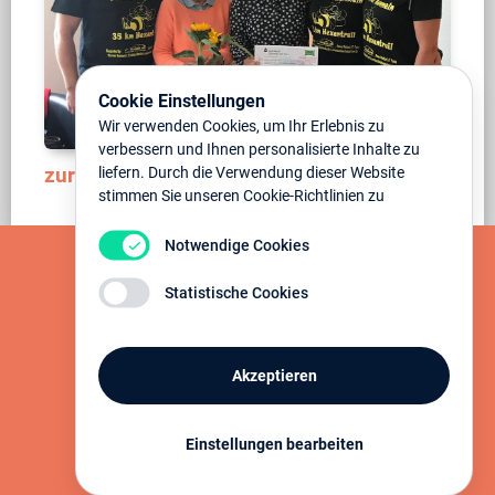
Cookie Einstellungen
Wir verwenden Cookies, um Ihr Erlebnis zu
verbessern und Ihnen personalisierte Inhalte zu
zurück
liefern. Durch die Verwendung dieser Website
stimmen Sie unseren Cookie-Richtlinien zu
Notwendige Cookies
Statistische Cookies
Akzeptieren
Einstellungen bearbeiten