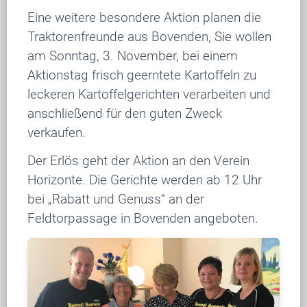
Eine weitere besondere Aktion planen die
Traktorenfreunde aus Bovenden, Sie wollen
am Sonntag, 3. November, bei einem
Aktionstag frisch geerntete Kartoffeln zu
leckeren Kartoffelgerichten verarbeiten und
anschließend für den guten Zweck
verkaufen.
Der Erlös geht der Aktion an den Verein
Horizonte. Die Gerichte werden ab 12 Uhr
bei „Rabatt und Genuss“ an der
Feldtorpassage in Bovenden angeboten.