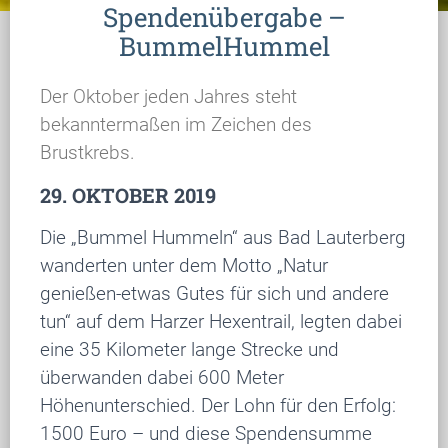
Spendenübergabe –
BummelHummel
Der Oktober jeden Jahres steht
bekanntermaßen im Zeichen des
Brustkrebs.
29. OKTOBER 2019
Die „Bummel Hummeln“ aus Bad Lauterberg
wanderten unter dem Motto „Natur
genießen-etwas Gutes für sich und andere
tun“ auf dem Harzer Hexentrail, legten dabei
eine 35 Kilometer lange Strecke und
überwanden dabei 600 Meter
Höhenunterschied. Der Lohn für den Erfolg:
1500 Euro – und diese Spendensumme