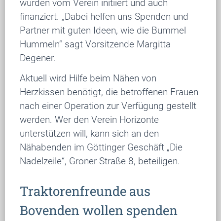
wurden vom Verein initiiert und auch
finanziert. „Dabei helfen uns Spenden und
Partner mit guten Ideen, wie die Bummel
Hummeln“ sagt Vorsitzende Margitta
Degener.
Aktuell wird Hilfe beim Nähen von
Herzkissen benötigt, die betroffenen Frauen
nach einer Operation zur Verfügung gestellt
werden. Wer den Verein Horizonte
unterstützen will, kann sich an den
Nähabenden im Göttinger Geschäft „Die
Nadelzeile“, Groner Straße 8, beteiligen.
Traktorenfreunde aus
Bovenden wollen spenden