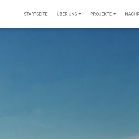
STARTSEITE
ÜBER UNS
PROJEKTE
NACHR