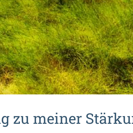
g zu meiner Stärk