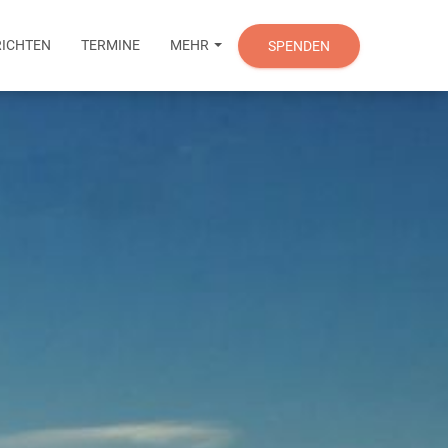
ICHTEN
TERMINE
MEHR
SPENDEN