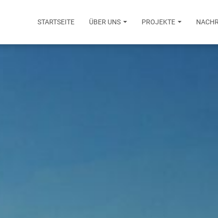
STARTSEITE
ÜBER UNS
PROJEKTE
NACHR