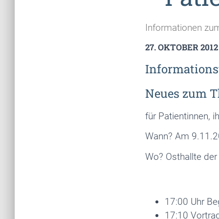
Informationen zu
27. OKTOBER 2012
Informations
Neues zum T
für Patientinnen, 
Wann? Am 9.11.20
Wo? Osthallte der 
17:00 Uhr Be
17:10 Vortrag