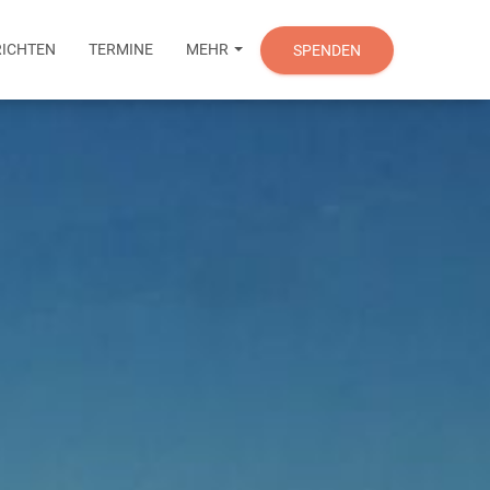
ICHTEN
TERMINE
MEHR
SPENDEN