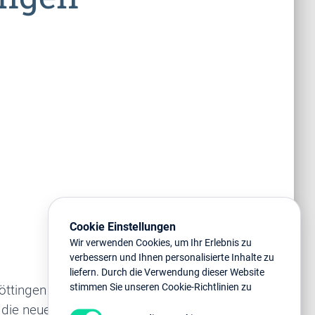
Cookie Einstellungen
Wir verwenden Cookies, um Ihr Erlebnis zu
verbessern und Ihnen personalisierte Inhalte zu
liefern. Durch die Verwendung dieser Website
stimmen Sie unseren Cookie-Richtlinien zu
öttingen
ie neue Leitlinie?