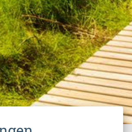
ingen