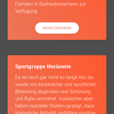
Familien in Südniedersachsen zur
Verfügung.
MEHR ERFAHREN
Sportgruppe Horizonte
Es ist noch gar nicht so lange her, da
wurde von körperlicher und sportlicher
Belastung abgeraten und Schonung
und Ruhe verordnet. Inzwischen aber
haben spezielle Studien gezeigt, dass
körperliche Aktivität vielfältige positive