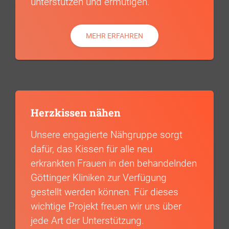
unterstützen und ermutigen.
MEHR ERFAHREN
Herzkissen nähen
Unsere engagierte Nähgruppe sorgt
dafür, das Kissen für alle neu
erkrankten Frauen in den behandelnden
Göttinger Kliniken zur Verfügung
gestellt werden können. Für dieses
wichtige Projekt freuen wir uns über
jede Art der Unterstützung.