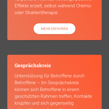
Effekte erzielt, selbst während Chemo-
oder Strahlentherapie.
MEHR ERFAHREN
Gesprächskreis
Unterstützung für Betroffene durch
Betroffene – Im Gesprächskreis
können sich Betroffene in einem
geschützten Rahmen treffen, Kontakte
knüpfen und sich gegenseitig