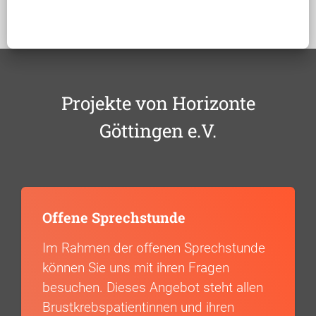
Projekte von Horizonte
Göttingen e.V.
Offene Sprechstunde
Im Rahmen der offenen Sprechstunde
können Sie uns mit ihren Fragen
besuchen. Dieses Angebot steht allen
Brustkrebspatientinnen und ihren