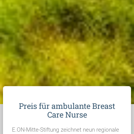
Preis für ambulante Breast
Care Nurse
E.ON-Mitte-Stiftung zeichnet neun regionale