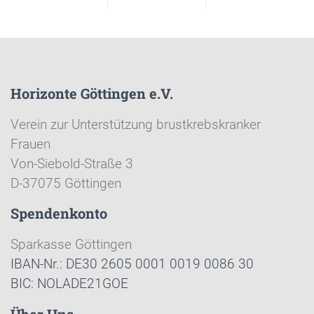
Horizonte Göttingen e.V.
Verein zur Unterstützung brustkrebskranker
Frauen
Von-Siebold-Straße 3
D-37075 Göttingen
Spendenkonto
Sparkasse Göttingen
IBAN-Nr.: DE30 2605 0001 0019 0086 30
BIC: NOLADE21GOE
Über Uns