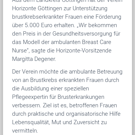
Horizonte Göttingen zur Unterstützung
brustkrebserkrankter Frauen eine Förderung
über 5.000 Euro erhalten. „Wir bekommen
den Preis in der Gesundheitsversorgung für
das Modell der ambulanten Breast Care
Nurse“, sagte die Horizonte-Vorsitzende
Margitta Degener.
Der Verein möchte die ambulante Betreuung
von an Brustkrebs erkrankten Frauen durch
die Ausbildung einer speziellen
Pflegeexpertin für Brusterkrankungen
verbessern. Ziel ist es, betroffenen Frauen
durch praktische und organisatorische Hilfe
Lebensqualität, Mut und Zuversicht zu
vermitteln.