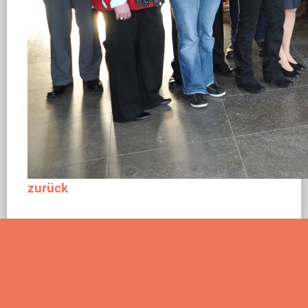
zurück