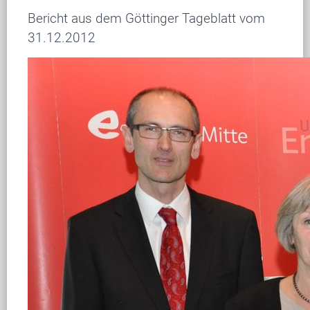
Bericht aus dem Göttinger Tageblatt vom
31.12.2012