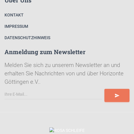
KONTAKT
IMPRESSUM
DATENSCHUTZHINWEIS
Anmeldung zum Newsletter
Melden Sie sich zu unserem Newsletter an und
erhalten Sie Nachrichten von und über Horizonte
Göttingen e.V..
send