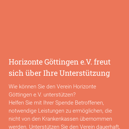
Horizonte Göttingen e.V. freut
sich über Ihre Unterstützung
Wie können Sie den Verein Horizonte
Göttingen e.V. unterstützen?
Helfen Sie mit Ihrer Spende Betroffenen,
notwendige Leistungen zu ermöglichen, die
nicht von den Krankenkassen übernommen
werden. Unterstützen Sie den Verein dauerhaft,