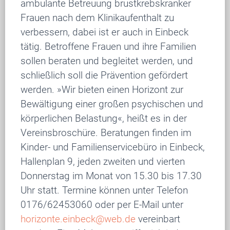
ambulante Betreuung brustkrebskranker
Frauen nach dem Klinikaufenthalt zu
verbessern, dabei ist er auch in Einbeck
tätig. Betroffene Frauen und ihre Familien
sollen beraten und begleitet werden, und
schließlich soll die Prävention gefördert
werden. »Wir bieten einen Horizont zur
Bewältigung einer großen psychischen und
körperlichen Belastung«, heißt es in der
Vereinsbroschüre. Beratungen finden im
Kinder- und Familienservicebüro in Einbeck,
Hallenplan 9, jeden zweiten und vierten
Donnerstag im Monat von 15.30 bis 17.30
Uhr statt. Termine können unter Telefon
0176/62453060 oder per E-Mail unter
ed.bew@kcebnie.etnoziroh
vereinbart