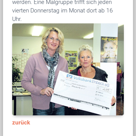
werden. Eine Malgruppe trifft sich jeden
vierten Donnerstag im Monat dort ab 16
Uhr.
zurück