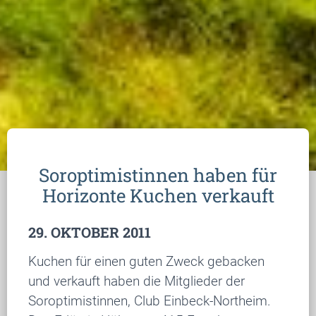
Soroptimistinnen haben für
Horizonte Kuchen verkauft
29. OKTOBER 2011
Kuchen für einen guten Zweck gebacken
und verkauft haben die Mitglieder der
Soroptimistinnen, Club Einbeck-Northeim.