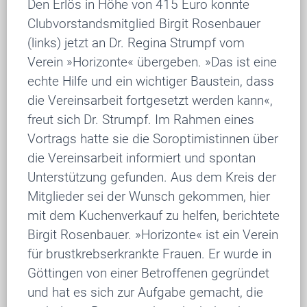
Den Erlös in Höhe von 415 Euro konnte
Clubvorstandsmitglied Birgit Rosenbauer
(links) jetzt an Dr. Regina Strumpf vom
Verein »Horizonte« übergeben. »Das ist eine
echte Hilfe und ein wichtiger Baustein, dass
die Vereinsarbeit fortgesetzt werden kann«,
freut sich Dr. Strumpf. Im Rahmen eines
Vortrags hatte sie die Soroptimistinnen über
die Vereinsarbeit informiert und spontan
Unterstützung gefunden. Aus dem Kreis der
Mitglieder sei der Wunsch gekommen, hier
mit dem Kuchenverkauf zu helfen, berichtete
Birgit Rosenbauer. »Horizonte« ist ein Verein
für brustkrebserkrankte Frauen. Er wurde in
Göttingen von einer Betroffenen gegründet
und hat es sich zur Aufgabe gemacht, die