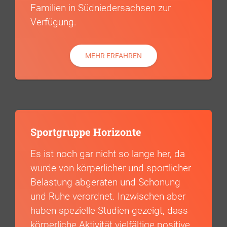
Familien in Südniedersachsen zur
Verfügung.
MEHR ERFAHREN
Sportgruppe Horizonte
Es ist noch gar nicht so lange her, da
wurde von körperlicher und sportlicher
Belastung abgeraten und Schonung
und Ruhe verordnet. Inzwischen aber
haben spezielle Studien gezeigt, dass
körperliche Aktivität vielfältige positive