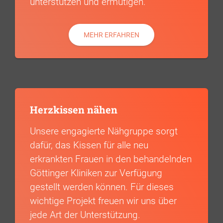
unterstützen und ermutigen.
MEHR ERFAHREN
Herzkissen nähen
Unsere engagierte Nähgruppe sorgt
dafür, das Kissen für alle neu
erkrankten Frauen in den behandelnden
Göttinger Kliniken zur Verfügung
gestellt werden können. Für dieses
wichtige Projekt freuen wir uns über
jede Art der Unterstützung.