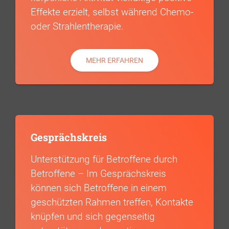
Effekte erzielt, selbst während Chemo-
oder Strahlentherapie.
MEHR ERFAHREN
Gesprächskreis
Unterstützung für Betroffene durch
Betroffene – Im Gesprächskreis
können sich Betroffene in einem
geschützten Rahmen treffen, Kontakte
knüpfen und sich gegenseitig