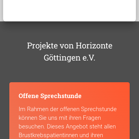
Projekte von Horizonte
Göttingen e.V.
Offene Sprechstunde
Im Rahmen der offenen Sprechstunde
können Sie uns mit ihren Fragen
besuchen. Dieses Angebot steht allen
Brustkrebspatientinnen und ihren