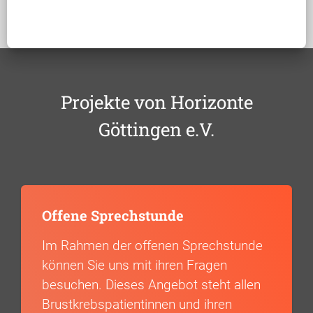
Projekte von Horizonte
Göttingen e.V.
Offene Sprechstunde
Im Rahmen der offenen Sprechstunde
können Sie uns mit ihren Fragen
besuchen. Dieses Angebot steht allen
Brustkrebspatientinnen und ihren