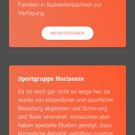
Familien in Südniedersachsen zur
Verfügung.
MEHR ERFAHREN
Sportgruppe Horizonte
Es ist noch gar nicht so lange her, da
wurde von körperlicher und sportlicher
Belastung abgeraten und Schonung
und Ruhe verordnet. Inzwischen aber
haben spezielle Studien gezeigt, dass
körperliche Aktivität vielfältige positive