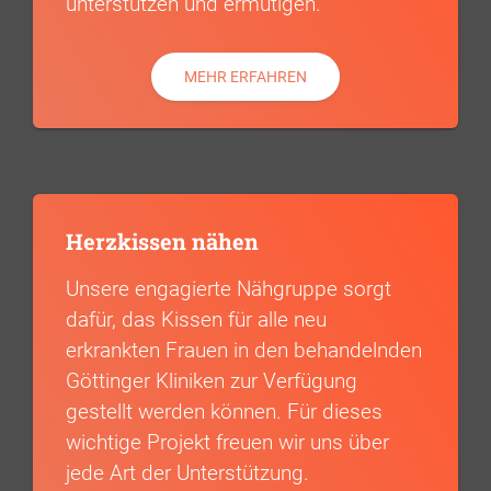
unterstützen und ermutigen.
MEHR ERFAHREN
Herzkissen nähen
Unsere engagierte Nähgruppe sorgt
dafür, das Kissen für alle neu
erkrankten Frauen in den behandelnden
Göttinger Kliniken zur Verfügung
gestellt werden können. Für dieses
wichtige Projekt freuen wir uns über
jede Art der Unterstützung.