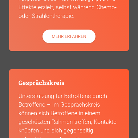
Effekte erzielt, selbst während Chemo-
oder Strahlentherapie.
MEHR ERFAHREN
Gesprächskreis
Unterstützung für Betroffene durch
Betroffene – Im Gesprächskreis
können sich Betroffene in einem
geschützten Rahmen treffen, Kontakte
knüpfen und sich gegenseitig