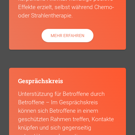
Effekte erzielt, selbst während Chemo-
oder Strahlentherapie.
MEHR ERFAHREN
Gesprächskreis
Unterstützung für Betroffene durch
Betroffene – Im Gesprächskreis
können sich Betroffene in einem
geschützten Rahmen treffen, Kontakte
knüpfen und sich gegenseitig