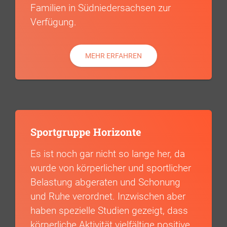
Familien in Südniedersachsen zur
Verfügung.
MEHR ERFAHREN
Sportgruppe Horizonte
Es ist noch gar nicht so lange her, da
wurde von körperlicher und sportlicher
Belastung abgeraten und Schonung
und Ruhe verordnet. Inzwischen aber
haben spezielle Studien gezeigt, dass
körperliche Aktivität vielfältige positive