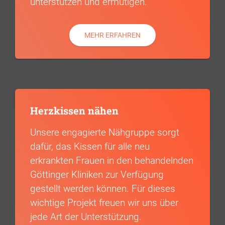
unterstützen und ermutigen.
MEHR ERFAHREN
Herzkissen nähen
Unsere engagierte Nähgruppe sorgt
dafür, das Kissen für alle neu
erkrankten Frauen in den behandelnden
Göttinger Kliniken zur Verfügung
gestellt werden können. Für dieses
wichtige Projekt freuen wir uns über
jede Art der Unterstützung.