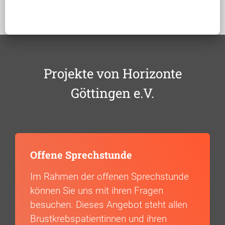
Projekte von Horizonte
Göttingen e.V.
Offene Sprechstunde
Im Rahmen der offenen Sprechstunde
können Sie uns mit ihren Fragen
besuchen. Dieses Angebot steht allen
Brustkrebspatientinnen und ihren