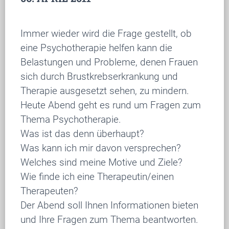
Immer wieder wird die Frage gestellt, ob
eine Psychotherapie helfen kann die
Belastungen und Probleme, denen Frauen
sich durch Brustkrebserkrankung und
Therapie ausgesetzt sehen, zu mindern.
Heute Abend geht es rund um Fragen zum
Thema Psychotherapie.
Was ist das denn überhaupt?
Was kann ich mir davon versprechen?
Welches sind meine Motive und Ziele?
Wie finde ich eine Therapeutin/einen
Therapeuten?
Der Abend soll Ihnen Informationen bieten
und Ihre Fragen zum Thema beantworten.