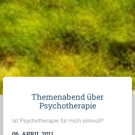
Themenabend über
Psychotherapie
Ist Psychotherapie für mich sinnvoll?
06. APRIL 2011