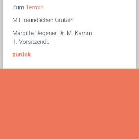
Zum
Termin
.
Mit freundlichen Grüßen
Margitta Degener Dr. M. Kamm
1. Vorsitzende
zurück