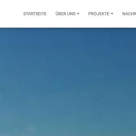
STARTSEITE
ÜBER UNS
PROJEKTE
NACHR