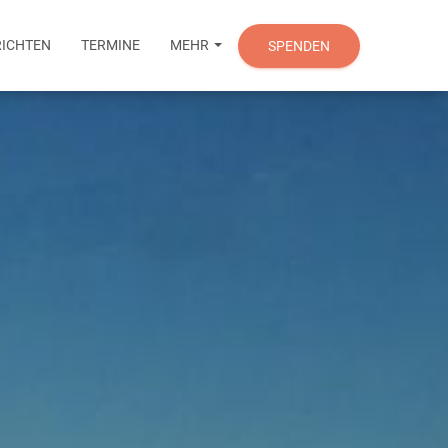
ICHTEN
TERMINE
MEHR
SPENDEN