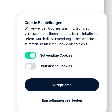
Cookie Einstellungen
Wir verwenden Cookies, um Ihr Erlebnis zu
verbessern und Ihnen personalisierte Inhalte zu
liefern. Durch die Verwendung dieser Website
stimmen Sie unseren Cookie-Richtlinien zu
Notwendige Cookies
Statistische Cookies
Akzeptieren
Einstellungen bearbeiten