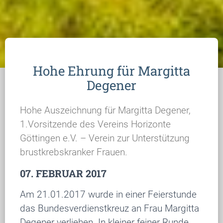
Hohe Ehrung für Margitta
Degener
Hohe Auszeichnung für Margitta Degener,
1.Vorsitzende des Vereins Horizonte
Göttingen e.V. – Verein zur Unterstützung
brustkrebskranker Frauen.
07. FEBRUAR 2017
Am 21.01.2017 wurde in einer Feierstunde
das Bundesverdienstkreuz an Frau Margitta
Degener verliehen. In kleiner feiner Runde