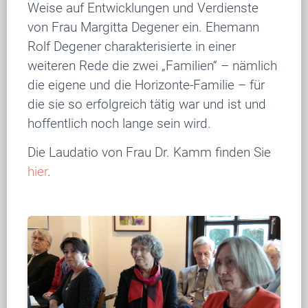
Weise auf Entwicklungen und Verdienste
von Frau Margitta Degener ein. Ehemann
Rolf Degener charakterisierte in einer
weiteren Rede die zwei „Familien“ – nämlich
die eigene und die Horizonte-Familie – für
die sie so erfolgreich tätig war und ist und
hoffentlich noch lange sein wird.
Die Laudatio von Frau Dr. Kamm finden Sie
hier
.