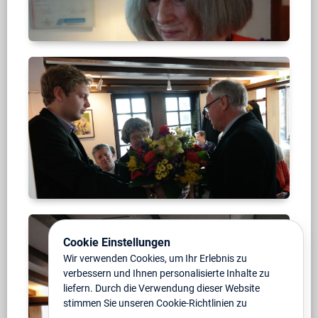
Laudatio
Frau
Dr.
M.
Kamm
Cookie Einstellungen
Wir verwenden Cookies, um Ihr Erlebnis zu
verbessern und Ihnen personalisierte Inhalte zu
liefern. Durch die Verwendung dieser Website
stimmen Sie unseren Cookie-Richtlinien zu