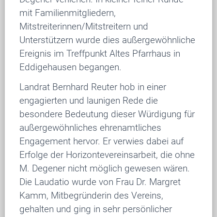
mit Familienmitgliedern,
Mitstreiterinnen/Mitstreitern und
Unterstützern wurde dies außergewöhnliche
Ereignis im Treffpunkt Altes Pfarrhaus in
Eddigehausen begangen.
Landrat Bernhard Reuter hob in einer
engagierten und launigen Rede die
besondere Bedeutung dieser Würdigung für
außergewöhnliches ehrenamtliches
Engagement hervor. Er verwies dabei auf
Erfolge der Horizontevereinsarbeit, die ohne
M. Degener nicht möglich gewesen wären.
Die Laudatio wurde von Frau Dr. Margret
Kamm, Mitbegründerin des Vereins,
gehalten und ging in sehr persönlicher