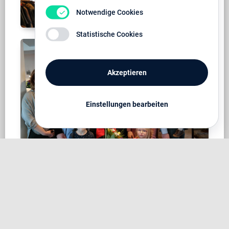
Notwendige Cookies
Statistische Cookies
Akzeptieren
Einstellungen bearbeiten